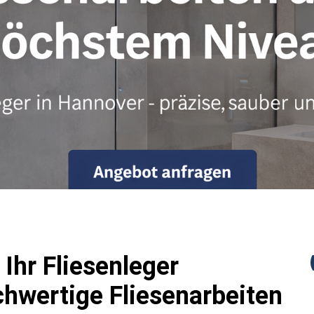
 Ihr Fliesenleger
chwertige Fliesenarbeiten