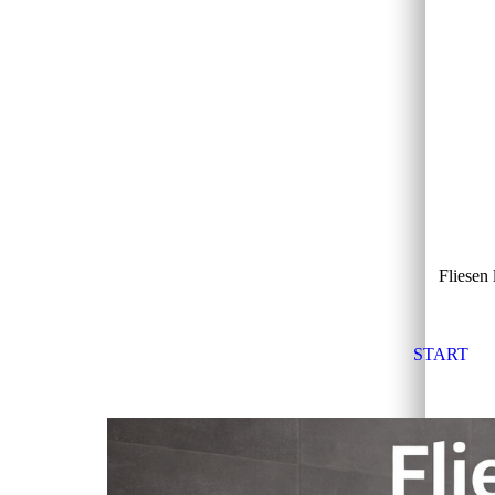
Fliesen
START