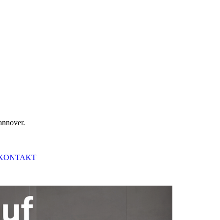
Hannover.
KONTAKT