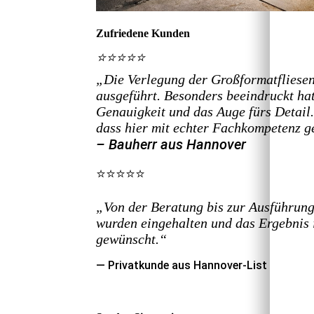
Zufriedene Kunden
⭐⭐⭐⭐⭐
„Die Verlegung der Großformatfliesen
ausgeführt. Besonders beeindruckt hat
Genauigkeit und das Auge fürs Detail.
dass hier mit echter Fachkompetenz ge
– Bauherr aus Hannover
⭐⭐⭐⭐⭐
„Von der Beratung bis zur Ausführung 
wurden eingehalten und das Ergebnis 
gewünscht.“
— Privatkunde aus Hannover-List