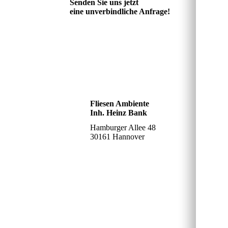
Senden Sie uns jetzt
eine unverbindliche Anfrage!
Fliesen Ambiente
Inh. Heinz Bank
Hamburger Allee 48
30161 Hannover