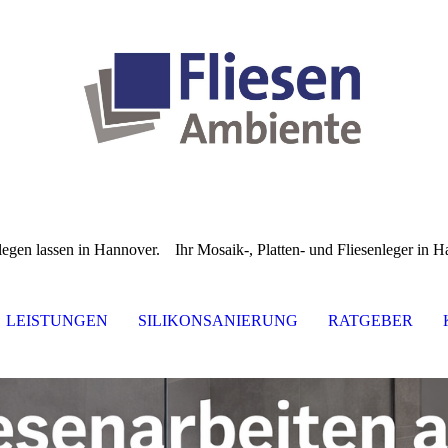
 legen lassen in Hannover.
Ihr Mosaik-, Platten- und Fliesenleger in 
LEISTUNGEN
SILIKONSANIERUNG
RATGEBER