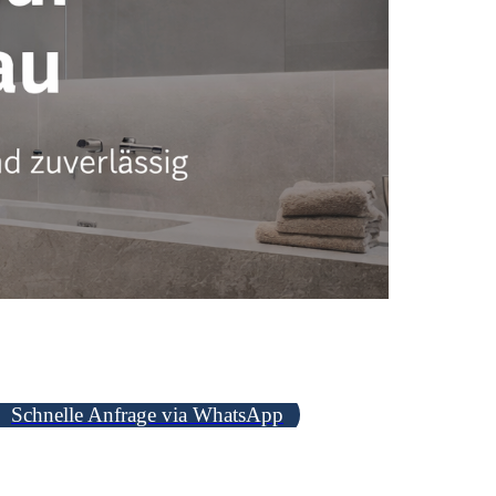
Schnelle Anfrage via WhatsApp