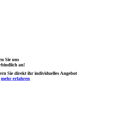
en Sie uns
bindlich an!
rn Sie direkt ihr individuelles Angebot
>
mehr erfahren