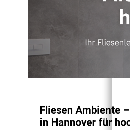
Fliesen Ambiente –
in Hannover für ho